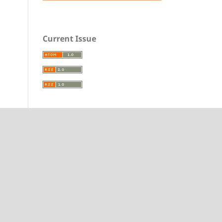
Current Issue