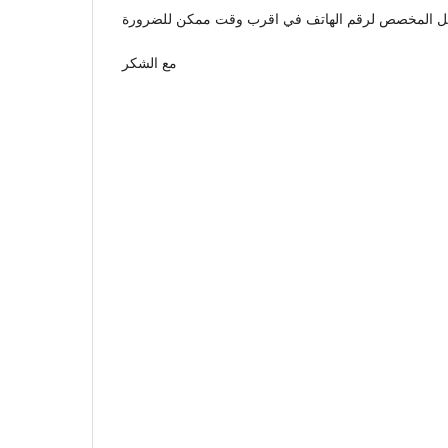
مع الشكر