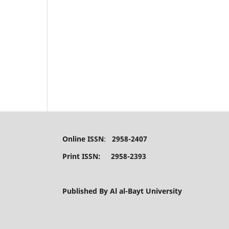
Online ISSN
:
2958-2407
Print ISSN: 2958-2393
Published By Al al-Bayt University