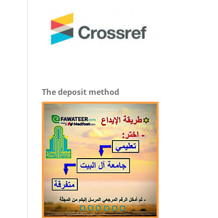
The deposit method